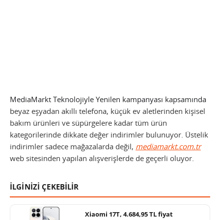
MediaMarkt Teknolojiyle Yenilen kampanyası kapsamında
beyaz eşyadan akıllı telefona, küçük ev aletlerinden kişisel
bakım ürünleri ve süpürgelere kadar tüm ürün
kategorilerinde dikkate değer indirimler bulunuyor. Üstelik
indirimler sadece mağazalarda değil,
mediamarkt.com.tr
web sitesinden yapılan alışverişlerde de geçerli oluyor.
İLGİNİZİ ÇEKEBİLİR
Xiaomi 17T, 4.684,95 TL fiyat