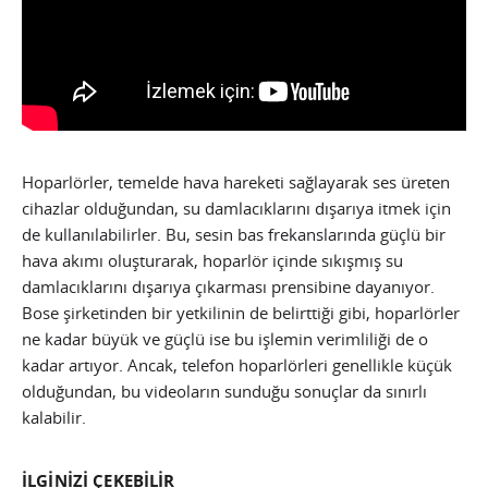
Hoparlörler, temelde hava hareketi sağlayarak ses üreten
cihazlar olduğundan, su damlacıklarını dışarıya itmek için
de kullanılabilirler. Bu, sesin bas frekanslarında güçlü bir
hava akımı oluşturarak, hoparlör içinde sıkışmış su
damlacıklarını dışarıya çıkarması prensibine dayanıyor.
Bose şirketinden bir yetkilinin de belirttiği gibi, hoparlörler
ne kadar büyük ve güçlü ise bu işlemin verimliliği de o
kadar artıyor. Ancak, telefon hoparlörleri genellikle küçük
olduğundan, bu videoların sunduğu sonuçlar da sınırlı
kalabilir.
İLGİNİZİ ÇEKEBİLİR