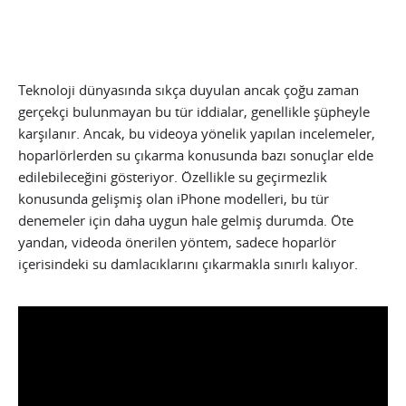
Teknoloji dünyasında sıkça duyulan ancak çoğu zaman
gerçekçi bulunmayan bu tür iddialar, genellikle şüpheyle
karşılanır. Ancak, bu videoya yönelik yapılan incelemeler,
hoparlörlerden su çıkarma konusunda bazı sonuçlar elde
edilebileceğini gösteriyor. Özellikle su geçirmezlik
konusunda gelişmiş olan iPhone modelleri, bu tür
denemeler için daha uygun hale gelmiş durumda. Öte
yandan, videoda önerilen yöntem, sadece hoparlör
içerisindeki su damlacıklarını çıkarmakla sınırlı kalıyor.