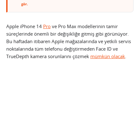
gör.
Apple iPhone 14
Pro
ve Pro Max modellerinin tamir
süreçlerinde önemli bir değişikliğe gitmiş gibi görünüyor.
Bu haftadan itibaren Apple mağazalarında ve yetkili servis
noktalarında tüm telefonu değiştirmeden Face ID ve
TrueDepth kamera sorunlarını çözmek
mümkün olacak
.