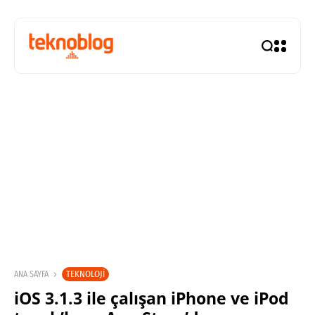
TEKNOLOJI
ANA SAYFA
iOS 3.1.3 ile çalışan iPhone ve iPod