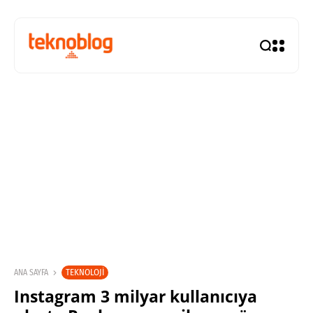
TEKNOLOJI
ANA SAYFA
Instagram 3 milyar kullanıcıya