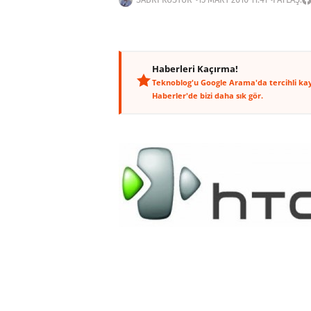
Haberleri Kaçırma!
Teknoblog'u Google Arama'da tercihli ka
Haberler'de bizi daha sık gör.