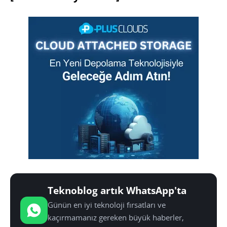
Teknoblog artık WhatsApp'ta
Günün en iyi teknoloji fırsatları ve
kaçırmamanız gereken büyük haberler,