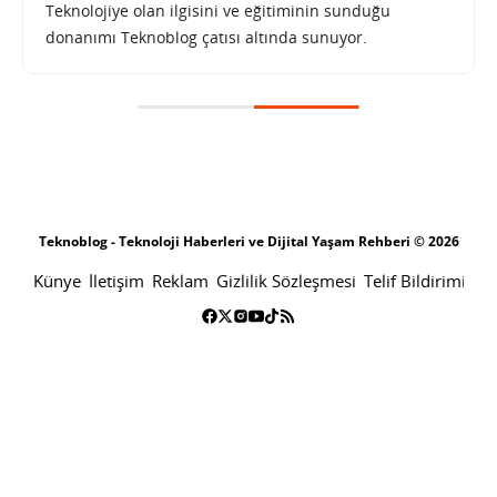
Teknolojiye olan ilgisini ve eğitiminin sunduğu
donanımı Teknoblog çatısı altında sunuyor.
Teknoblog - Teknoloji Haberleri ve Dijital Yaşam Rehberi © 2026
Künye
İletişim
Reklam
Gizlilik Sözleşmesi
Telif Bildirimi