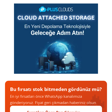
Bu fırsatı stok bitmeden gördünüz mü?
En iyi fırsatları önce WhatsApp kanalımıza
gönderiyoruz. Fiyat geri çıkmadan haberiniz olsun.