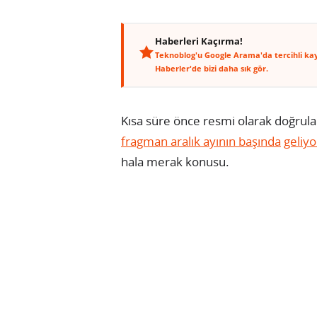
Haberleri Kaçırma!
Teknoblog'u Google Arama'da tercihli ka
Haberler'de bizi daha sık gör.
Kısa süre önce resmi olarak doğrula
fragman aralık ayının başında
geliyo
hala merak konusu.