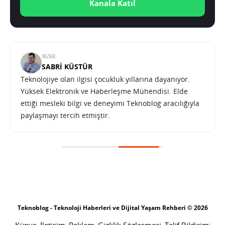
Kanala Katıl
YAZAR:
SABRI KÜSTÜR
Teknolojiye olan ilgisi çocukluk yıllarına dayanıyor.
Yüksek Elektronik ve Haberleşme Mühendisi. Elde
ettiği mesleki bilgi ve deneyimi Teknoblog aracılığıyla
paylaşmayı tercih etmiştir.
Teknoblog - Teknoloji Haberleri ve Dijital Yaşam Rehberi © 2026