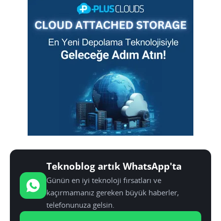
Teknoblog artık WhatsApp'ta
Günün en iyi teknoloji fırsatları ve
kaçırmamanız gereken büyük haberler,
telefonunuza gelsin.