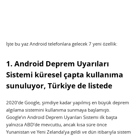
İşte bu yaz Android telefonlara gelecek 7 yeni özellik:
1. Android Deprem Uyarıları
Sistemi küresel çapta kullanıma
sunuluyor, Türkiye de listede
2020’de Google, şimdiye kadar yapılmış en büyük deprem
algılama sistemini kullanıma sunmaya başlamıştı.
Google’ın Android Deprem Uyarıları Sistemi ilk başta
yalnızca ABD’de mevcuttu, ancak kısa süre önce
Yunanistan ve Yeni Zelanda’ya geldi ve dün itibarıyla sistem