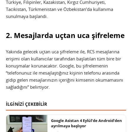
Türkiye, Filipinler, Kazakistan, Kırgız Cumhuriyeti,
Tacikistan, Türkmenistan ve Özbekistan’da kullanıma
sunulmaya başlandı.
2. Mesajlarda uçtan uca şifreleme
Yakında gelecek uçtan uca şifreleme ile, RCS mesajlarına
erişimi olan kullanıcılar tarafından başlatılan tüm bire bir
konuşmalar korunacaktır. Google, bu şifrelemenin
“telefonunuz ile mesajlaştığınız kişinin telefonu arasında
gidip gelen mesajlarınızın içeriğini kimsenin okumamasını
sağladığını” belirtiyor.
İLGİNİZİ ÇEKEBİLİR
Google Asistan 4 Eylül’de Android’den
ayrılmaya başlıyor