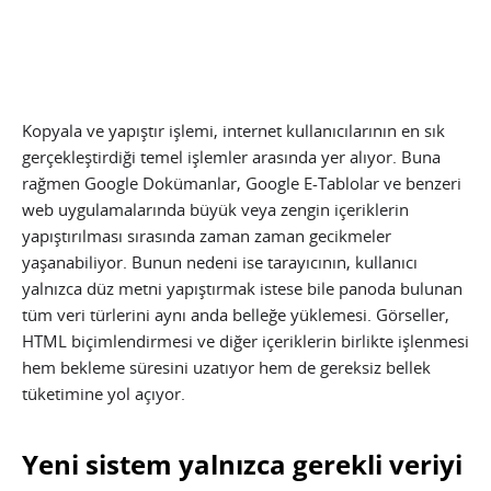
Kopyala ve yapıştır işlemi, internet kullanıcılarının en sık
gerçekleştirdiği temel işlemler arasında yer alıyor. Buna
rağmen Google Dokümanlar, Google E-Tablolar ve benzeri
web uygulamalarında büyük veya zengin içeriklerin
yapıştırılması sırasında zaman zaman gecikmeler
yaşanabiliyor. Bunun nedeni ise tarayıcının, kullanıcı
yalnızca düz metni yapıştırmak istese bile panoda bulunan
tüm veri türlerini aynı anda belleğe yüklemesi. Görseller,
HTML biçimlendirmesi ve diğer içeriklerin birlikte işlenmesi
hem bekleme süresini uzatıyor hem de gereksiz bellek
tüketimine yol açıyor.
Yeni sistem yalnızca gerekli veriyi