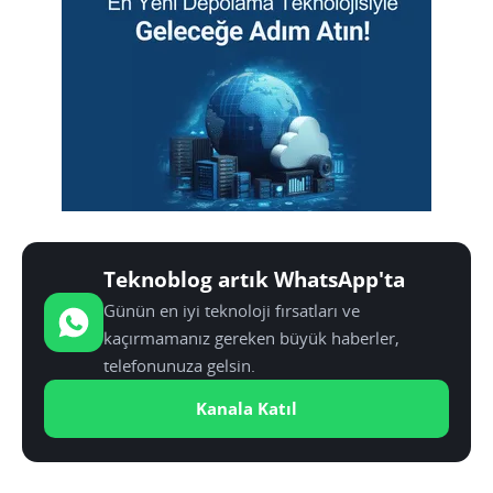
Teknoblog artık WhatsApp'ta
Günün en iyi teknoloji fırsatları ve
kaçırmamanız gereken büyük haberler,
telefonunuza gelsin.
Kanala Katıl