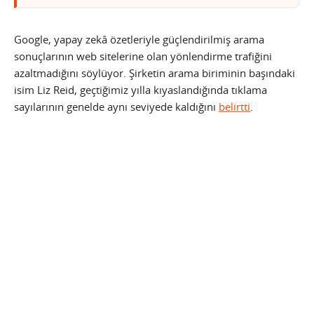
Google, yapay zekâ özetleriyle güçlendirilmiş arama
sonuçlarının web sitelerine olan yönlendirme trafiğini
azaltmadığını söylüyor. Şirketin arama biriminin başındaki
isim Liz Reid, geçtiğimiz yılla kıyaslandığında tıklama
sayılarının genelde aynı seviyede kaldığını
belirtti
.