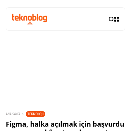
TEKNOLOJI
ANA SAYFA
Figma, halka açılmak için başvurdu