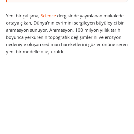
Yeni bir çalışma,
Science
dergisinde yayınlanan makalede
ortaya çıkan, Dünya’nın evrimini sergileyen büyüleyici bir
animasyon sunuyor. Animasyon, 100 milyon yıllık tarih
boyunca yerkürenin topografik değişimlerini ve erozyon
nedeniyle oluşan sediman hareketlerini gözler önüne seren
yeni bir modelle oluşturuldu.