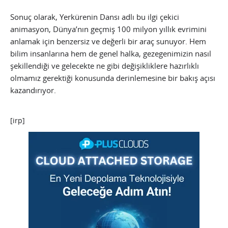
Sonuç olarak, Yerkürenin Dansı adlı bu ilgi çekici
animasyon, Dünya’nın geçmiş 100 milyon yıllık evrimini
anlamak için benzersiz ve değerli bir araç sunuyor. Hem
bilim insanlarına hem de genel halka, gezegenimizin nasıl
şekillendiği ve gelecekte ne gibi değişikliklere hazırlıklı
olmamız gerektiği konusunda derinlemesine bir bakış açısı
kazandırıyor.
[irp]