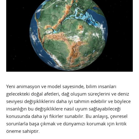
Yeni animasyon ve model sayesinde, bilim insanları
gelecekteki doğal afetleri, dağ oluşum süreçlerini ve deniz
seviyesi değişikliklerini daha iyi tahmin edebilir ve böylece
insanlığın bu değişikliklere nasıl uyum sağlayabileceği
konusunda daha iyi fikirler sunabilir. Bu anlayış, çevresel
sorunlarla başa çıkmak ve dünyamızı korumak için kritik
öneme sahiptir.