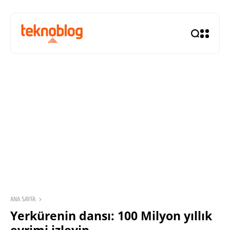
ANA SAYFA
Yerkürenin dansı: 100 Milyon yıllık