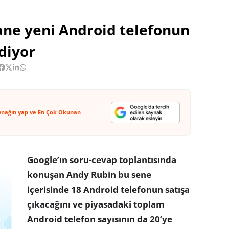
ane yeni Android telefonun
diyor
ynağın yap ve En Çok Okunan
Google’ın soru-cevap toplantısında
konuşan Andy Rubin bu sene
içerisinde 18 Android telefonun satışa
çıkacağını ve piyasadaki toplam
Android telefon sayısının da 20’ye