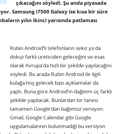
çıkacağını söyledi. Şu anda piyasada
or. Samsung i7500 Galaxy ise kısa bir süre
aların yılın ikinci yarısında patlaması
Rubin Android’li telefonların sekiz ya da
dokuz farklı üreticiden geleceğini ve esas
olarak Avrupa’da hızlı bir şekilde yayılacağını
söyledi. Bu arada Rubin Android ile ilgili
kulağa hoş gelecek bazı açıklamalar da
yaptı. Buna göre Android’in dağıtımı üç farklı
şekilde yapılacak. Bunlardan bir tanesi
tamamen Google’dan bağımsız versiyon.
Gmail, Google Calendar gibi Google
uygulamalarının bulunmadığı bu versiyon