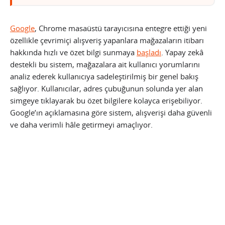
Google
, Chrome masaüstü tarayıcısına entegre ettiği yeni
özellikle çevrimiçi alışveriş yapanlara mağazaların itibarı
hakkında hızlı ve özet bilgi sunmaya
başladı
. Yapay zekâ
destekli bu sistem, mağazalara ait kullanıcı yorumlarını
analiz ederek kullanıcıya sadeleştirilmiş bir genel bakış
sağlıyor. Kullanıcılar, adres çubuğunun solunda yer alan
simgeye tıklayarak bu özet bilgilere kolayca erişebiliyor.
Google’ın açıklamasına göre sistem, alışverişi daha güvenli
ve daha verimli hâle getirmeyi amaçlıyor.