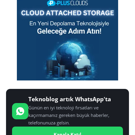
Teknoblog artık WhatsApp'ta
Günün en iyi teknoloji fırsatları ve
kaçırmamanız gereken büyük haberler,
telefonunuza gelsin.
Kanala Katıl