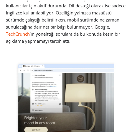
kullanıcılar için aktif durumda. Dil desteği olarak ise sadece
İngilizce kullanılabiliyor. Özelliğin yalnızca masaüstü
sürümde çalıştığı belirtilirken, mobil sürümde ne zaman
sunulacağına dair net bir bilgi bulunmuyor. Google,
TechCrunch
’ın yönelttiği sorulara da bu konuda kesin bir
açıklama yapmamayı tercih etti.