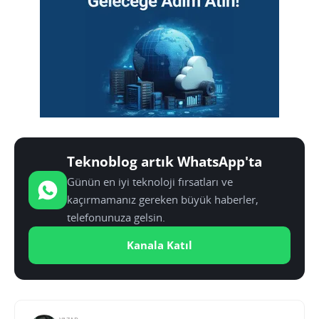
Teknoblog artık WhatsApp'ta
Günün en iyi teknoloji fırsatları ve
kaçırmamanız gereken büyük haberler,
telefonunuza gelsin.
Kanala Katıl