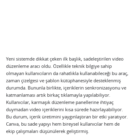
Yeni sistemde dikkat çeken ilk başlık, sadeleştirilen video
düzenleme aracı oldu. Özellikle teknik bilgiye sahip
olmayan kullanıcıların da rahatlıkla kullanabileceği bu araç,
zaman çizelgesi ve şablon kütüphanesiyle desteklenmiş
durumda. Bununla birlikte, içeriklerin senkronizasyonu ve
katmanlaması artık birkaç tıklamayla yapılabiliyor.
Kullanıcılar, karmaşık düzenleme panellerine ihtiyaç
duymadan video içeriklerini kısa sürede hazırlayabiliyor.
Bu durum, içerik üretimini yaygınlaştıran bir etki yaratıyor.
Canva, bu sade yapıyı hem bireysel kullanıcılar hem de
ekip çalışmaları düşünülerek geliştirmiş.