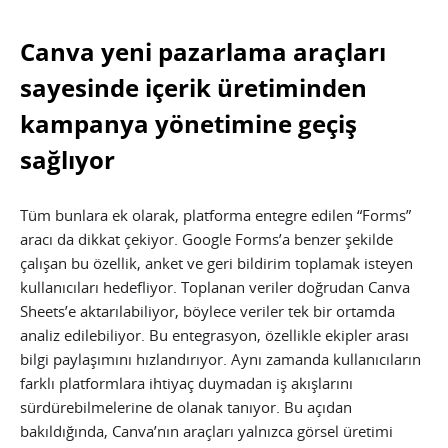
Canva yeni pazarlama araçları
sayesinde içerik üretiminden
kampanya yönetimine geçiş
sağlıyor
Tüm bunlara ek olarak, platforma entegre edilen “Forms”
aracı da dikkat çekiyor. Google Forms’a benzer şekilde
çalışan bu özellik, anket ve geri bildirim toplamak isteyen
kullanıcıları hedefliyor. Toplanan veriler doğrudan Canva
Sheets’e aktarılabiliyor, böylece veriler tek bir ortamda
analiz edilebiliyor. Bu entegrasyon, özellikle ekipler arası
bilgi paylaşımını hızlandırıyor. Aynı zamanda kullanıcıların
farklı platformlara ihtiyaç duymadan iş akışlarını
sürdürebilmelerine de olanak tanıyor. Bu açıdan
bakıldığında, Canva’nın araçları yalnızca görsel üretimi