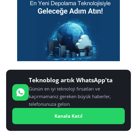
Teknoblog artık WhatsApp'ta
Günün en iyi teknoloji fırsatları ve
kaçırmamanız gereken büyük haberler,
telefonunuza gelsin.
Kanala Katıl