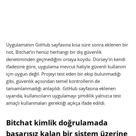
Uygulamanın GitHub sayfasına kısa süre sonra eklenen bir
not, Bitchat’in henüz herhangi bir dış güvenlik
denetiminden geçmediğini ortaya koydu. Dorsey’in kendi
ifadesine göre, uygulama mevcut haliyle güvenli kullanım
için uygun değil. Projeyi test eden bir ekip bulunmadığı
gibi, güvenlik açısından temel kontrollerin de
tamamlanmadığı anlaşıldı. GitHub sayfasına eklenen
uyarıda, kullanıcıların uygulamayı şimdilik yalnızca test
amaçlı kullanmaları gerektiği açıkça ifade edildi.
Bitchat kimlik doğrulamada
başarısız kalan bir sistem üzerine