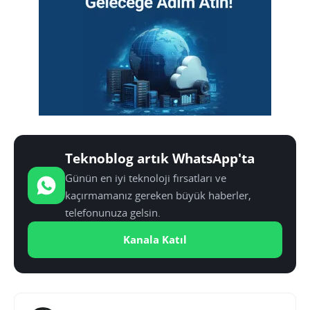
Teknoblog artık WhatsApp'ta
Günün en iyi teknoloji fırsatları ve
kaçırmamanız gereken büyük haberler,
telefonunuza gelsin.
Kanala Katıl