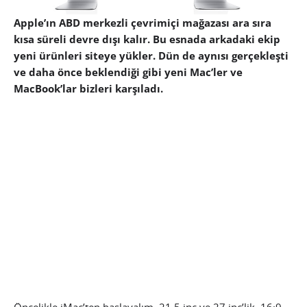
Apple’ın ABD merkezli çevrimiçi mağazası ara sıra
kısa süreli devre dışı kalır. Bu esnada arkadaki ekip
yeni ürünleri siteye yükler. Dün de aynısı gerçekleşti
ve daha önce beklendiği gibi yeni Mac’ler ve
MacBook’lar bizleri karşıladı.