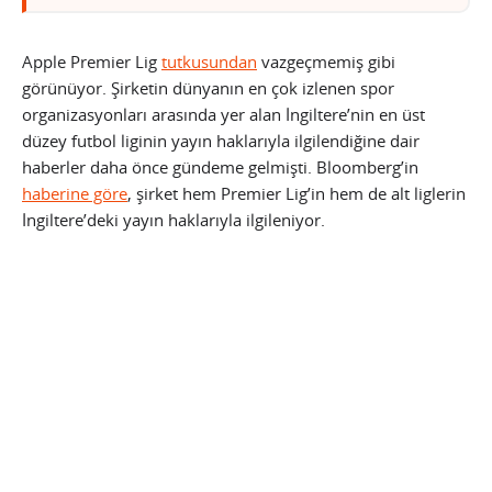
Apple Premier Lig
tutkusundan
vazgeçmemiş gibi
görünüyor. Şirketin dünyanın en çok izlenen spor
organizasyonları arasında yer alan İngiltere’nin en üst
düzey futbol liginin yayın haklarıyla ilgilendiğine dair
haberler daha önce gündeme gelmişti. Bloomberg’in
haberine göre
, şirket hem Premier Lig’in hem de alt liglerin
İngiltere’deki yayın haklarıyla ilgileniyor.