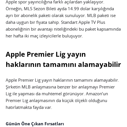
Apple spor yayıncılığına farklı açılardan yaklaşıyor.
Örneğin, MLS Sezon Bileti ayda 14.99 dolar karşılığında
ayrı bir abonelik paketi olarak sunuluyor. MLB paketi ise
daha uygun bir fiyata sahip. Standart Apple TV Plus
aboneliğinin bir avantajı niteliğindeki bu paket kapsamında
her hafta iki maç izleyicilerle buluşuyor.
Apple Premier Lig yayın
haklarının tamamını alamayabilir
Apple Premier Lig yayın haklarının tamamını alamayabilir.
Şirketin MLB anlaşmasına benzer bir anlaşmayı Premier
Lig ile yapması da muhtemel görünüyor. Amazon’un
Premier Lig anlaşmasının da küçük ölçekli olduğunu
hatırlatmakta fayda var.
Günün Öne Çıkan Fırsatları