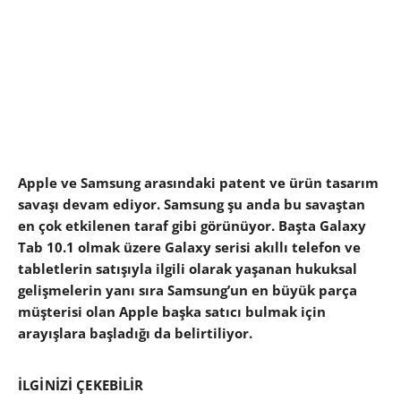
Apple ve Samsung arasındaki patent ve ürün tasarım
savaşı devam ediyor. Samsung şu anda bu savaştan
en çok etkilenen taraf gibi görünüyor. Başta Galaxy
Tab 10.1 olmak üzere Galaxy serisi akıllı telefon ve
tabletlerin satışıyla ilgili olarak yaşanan hukuksal
gelişmelerin yanı sıra Samsung’un en büyük parça
müşterisi olan Apple başka satıcı bulmak için
arayışlara başladığı da belirtiliyor.
İLGİNİZİ ÇEKEBİLİR