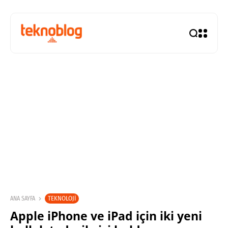
TEKNOLOJI
ANA SAYFA
Apple iPhone ve iPad için iki yeni