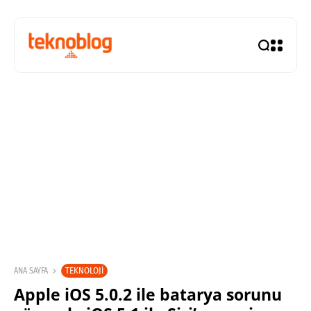
TEKNOLOJI
ANA SAYFA
Apple iOS 5.0.2 ile batarya sorunu