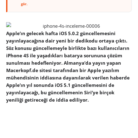
gör.
Apple’ın gelecek hafta iOS 5.0.2 güncellemesini
yayınlayacağına dair yeni bir dedikodu ortaya çıktı.
Söz konusu güncellemeyle birlikte bazı kullanıcıların
iPhone 4S ile yaşadıkları batarya sorununa çözüm
sunulması hedefleniyor. Almanya’da yayın yapan
Macerkopf.de sitesi tarafından bir Apple yazılım
mühendisinin iddiasına dayanılarak verilen haberde
Apple’ın yıl sonunda iOS 5.1 güncellemesini de
yayınlayacağı, bu güncellemenin Siri’ye birçok
yeniliği getireceği de iddia ediliyor.