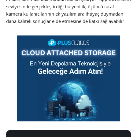
seviyesinde gerçekleştirdiği bu yenilik, üçüncü taraf
kamera kullanıcılarının ek yazılımlara ihtiyaç duymadan
daha kaliteli sonuçlar elde etmesine de katkı sağlayabilir.