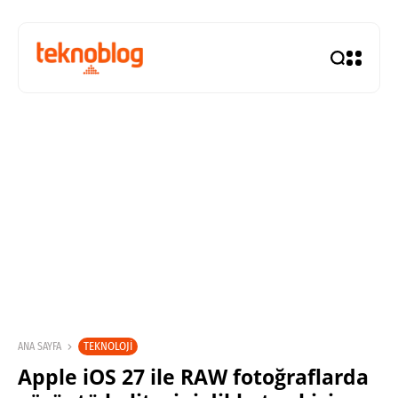
TEKNOLOJI
ANA SAYFA
Apple iOS 27 ile RAW fotoğraflarda