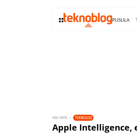
PUSULA
TEKNOLOJI
ANA SAYFA
Apple Intelligence, 