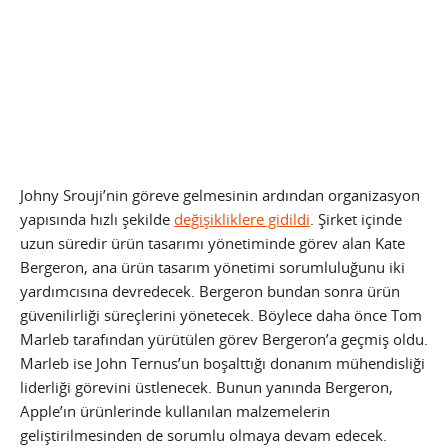
Johny Srouji’nin göreve gelmesinin ardından organizasyon
yapısında hızlı şekilde
değişikliklere gidildi
. Şirket içinde
uzun süredir ürün tasarımı yönetiminde görev alan Kate
Bergeron, ana ürün tasarım yönetimi sorumluluğunu iki
yardımcısına devredecek. Bergeron bundan sonra ürün
güvenilirliği süreçlerini yönetecek. Böylece daha önce Tom
Marleb tarafından yürütülen görev Bergeron’a geçmiş oldu.
Marleb ise John Ternus’un boşalttığı donanım mühendisliği
liderliği görevini üstlenecek. Bunun yanında Bergeron,
Apple’ın ürünlerinde kullanılan malzemelerin
geliştirilmesinden de sorumlu olmaya devam edecek.