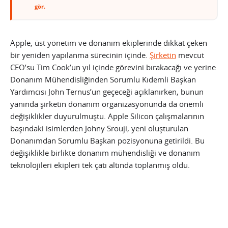
gör.
Apple, üst yönetim ve donanım ekiplerinde dikkat çeken
bir yeniden yapılanma sürecinin içinde.
Şirketin
mevcut
CEO’su Tim Cook’un yıl içinde görevini bırakacağı ve yerine
Donanım Mühendisliğinden Sorumlu Kıdemli Başkan
Yardımcısı John Ternus’un geçeceği açıklanırken, bunun
yanında şirketin donanım organizasyonunda da önemli
değişiklikler duyurulmuştu. Apple Silicon çalışmalarının
başındaki isimlerden Johny Srouji, yeni oluşturulan
Donanımdan Sorumlu Başkan pozisyonuna getirildi. Bu
değişiklikle birlikte donanım mühendisliği ve donanım
teknolojileri ekipleri tek çatı altında toplanmış oldu.