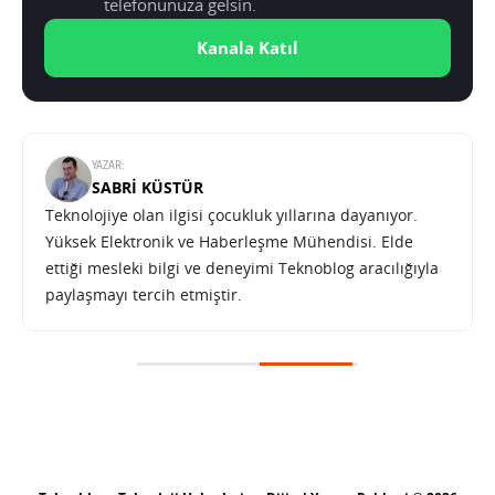
telefonunuza gelsin.
Kanala Katıl
YAZAR:
SABRI KÜSTÜR
Teknolojiye olan ilgisi çocukluk yıllarına dayanıyor.
Yüksek Elektronik ve Haberleşme Mühendisi. Elde
ettiği mesleki bilgi ve deneyimi Teknoblog aracılığıyla
paylaşmayı tercih etmiştir.