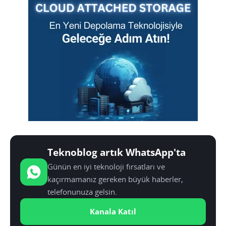
Teknoblog artık WhatsApp'ta
Günün en iyi teknoloji fırsatları ve
kaçırmamanız gereken büyük haberler,
telefonunuza gelsin.
Kanala Katıl