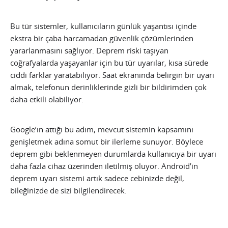
Bu tür sistemler, kullanıcıların günlük yaşantısı içinde
ekstra bir çaba harcamadan güvenlik çözümlerinden
yararlanmasını sağlıyor. Deprem riski taşıyan
coğrafyalarda yaşayanlar için bu tür uyarılar, kısa sürede
ciddi farklar yaratabiliyor. Saat ekranında belirgin bir uyarı
almak, telefonun derinliklerinde gizli bir bildirimden çok
daha etkili olabiliyor.
Google’ın attığı bu adım, mevcut sistemin kapsamını
genişletmek adına somut bir ilerleme sunuyor. Böylece
deprem gibi beklenmeyen durumlarda kullanıcıya bir uyarı
daha fazla cihaz üzerinden iletilmiş oluyor. Android’in
deprem uyarı sistemi artık sadece cebinizde değil,
bileğinizde de sizi bilgilendirecek.