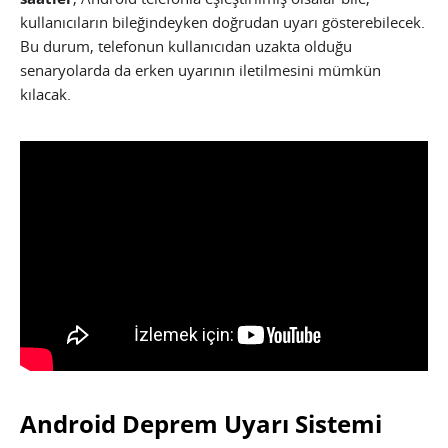
kullanıcıların bileğindeyken doğrudan uyarı gösterebilecek.
Bu durum, telefonun kullanıcıdan uzakta olduğu
senaryolarda da erken uyarının iletilmesini mümkün
kılacak.
Android Deprem Uyarı Sistemi