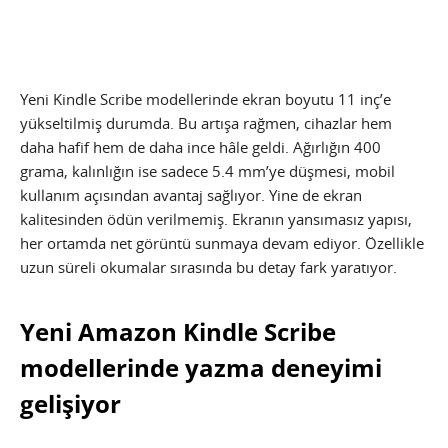
Yeni Kindle Scribe modellerinde ekran boyutu 11 inç’e
yükseltilmiş durumda. Bu artışa rağmen, cihazlar hem
daha hafif hem de daha ince hâle geldi. Ağırlığın 400
grama, kalınlığın ise sadece 5.4 mm’ye düşmesi, mobil
kullanım açısından avantaj sağlıyor. Yine de ekran
kalitesinden ödün verilmemiş. Ekranın yansımasız yapısı,
her ortamda net görüntü sunmaya devam ediyor. Özellikle
uzun süreli okumalar sırasında bu detay fark yaratıyor.
Yeni Amazon Kindle Scribe
modellerinde yazma deneyimi
gelişiyor