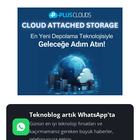
Teknoblog artık WhatsApp'ta
Günün en iyi teknoloji fırsatları ve
kaçırmamanız gereken büyük haberler,
telefonunuza gelsin.