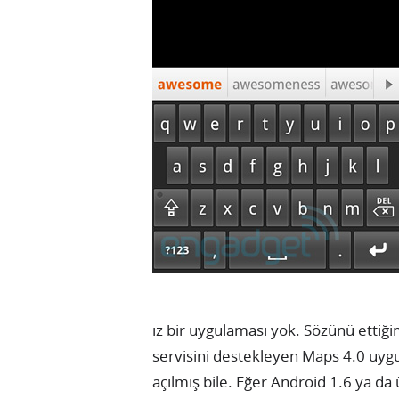
ız bir uygulaması yok. Sözünü etti
servisini destekleyen Maps 4.0 uyg
açılmış bile. Eğer Android 1.6 ya da