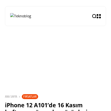
FIRSATLAR
ANA SAYFA
iPhone 12 A101’de 16 Kasım