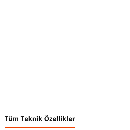
Tüm Teknik Özellikler