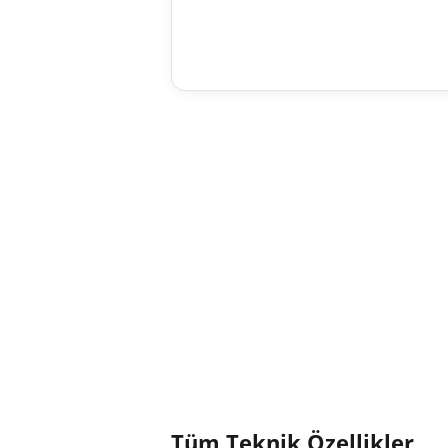
Tüm Teknik Özellikler