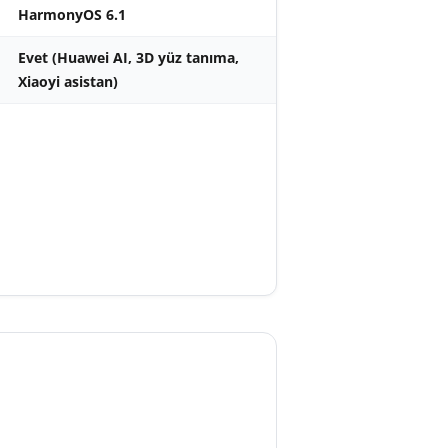
HarmonyOS 6.1
Evet (Huawei AI, 3D yüz tanıma,
Xiaoyi asistan)