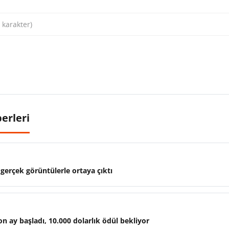
erleri
gerçek görüntülerle ortaya çıktı
ay başladı, 10.000 dolarlık ödül bekliyor