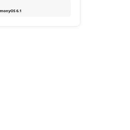
monyOS 6.1