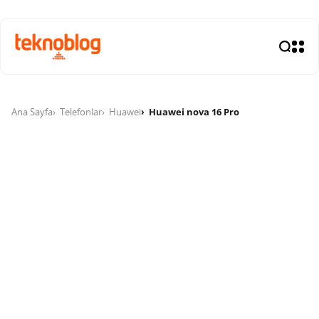
Ana Sayfa
Telefonlar
Huawei
Huawei nova 16 Pro