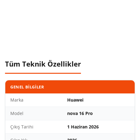
Tüm Teknik Özellikler
GENEL BILGILER
Marka
Huawei
Model
nova 16 Pro
Çıkış Tarihi
1 Haziran 2026