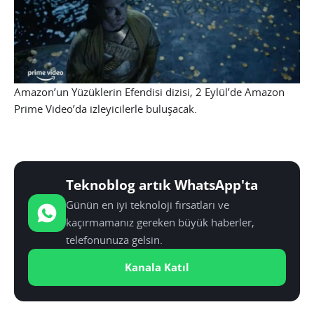
Amazon’un Yüzüklerin Efendisi dizisi, 2 Eylül’de Amazon
Prime Video’da izleyicilerle buluşacak.
Teknoblog artık WhatsApp'ta
Günün en iyi teknoloji fırsatları ve
kaçırmamanız gereken büyük haberler,
telefonunuza gelsin.
Kanala Katıl