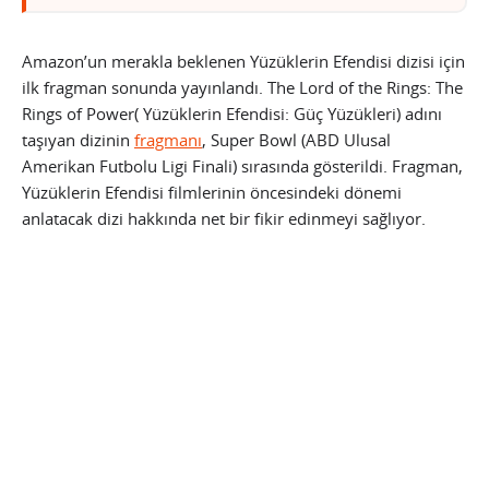
Amazon’un merakla beklenen Yüzüklerin Efendisi dizisi için
ilk fragman sonunda yayınlandı. The Lord of the Rings: The
Rings of Power( Yüzüklerin Efendisi: Güç Yüzükleri) adını
taşıyan dizinin
fragmanı
, Super Bowl (ABD Ulusal
Amerikan Futbolu Ligi Finali) sırasında gösterildi. Fragman,
Yüzüklerin Efendisi filmlerinin öncesindeki dönemi
anlatacak dizi hakkında net bir fikir edinmeyi sağlıyor.