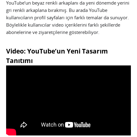
YouTube’un beyaz renkli arkaplanı da yeni dönemde yerini
gri renkli arkaplana bırakmış. Bu arada YouTube
kullanıcıların profil sayfaları için farklı temalar da sunuyor.
Böylelikle kullanıcılar video içeriklerini farklı şekillerde
abonelerine ve ziyaretçilerine gösterebiliyor.
Video: YouTube’un Yeni Tasarım
Tanıtımı