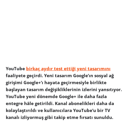
YouTube
birkaç aydır test ettiği yeni tasarımını
faaliyete geçirdi. Yeni tasarım Google’ın sosyal ağ
girişimi Google+’ı hayata geçirmesiyle birlikte
başlayan tasarım değişikliklerinin izlerini yansıtıyor.
YouTube yeni dönemde Google+ ile daha fazla
entegre hâle getirildi. Kanal abonelikleri daha da
kolaylaştırıldı ve kullanıcılara YouTube’u bir TV
kanalı izliyormuş gibi takip etme fırsatı sunuldu.