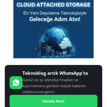
Teknoblog artık WhatsApp'ta
Günün en iyi teknoloji fırsatları ve
kaçırmamanız gereken büyük haberler,
telefonunuza gelsin.
Kanala Katıl