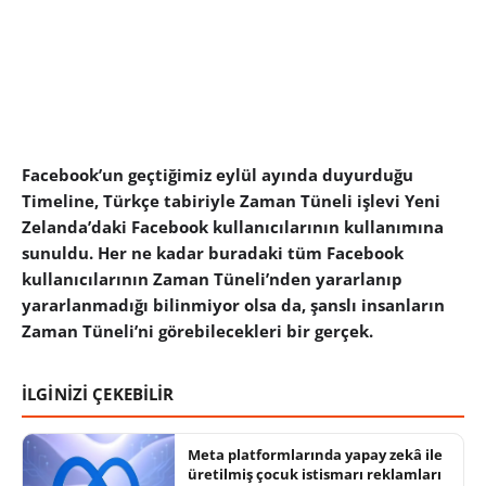
Facebook’un geçtiğimiz eylül ayında duyurduğu
Timeline, Türkçe tabiriyle Zaman Tüneli işlevi Yeni
Zelanda’daki Facebook kullanıcılarının kullanımına
sunuldu. Her ne kadar buradaki tüm Facebook
kullanıcılarının Zaman Tüneli’nden yararlanıp
yararlanmadığı bilinmiyor olsa da, şanslı insanların
Zaman Tüneli’ni görebilecekleri bir gerçek.
İLGİNİZİ ÇEKEBİLİR
Meta platformlarında yapay zekâ ile
üretilmiş çocuk istismarı reklamları