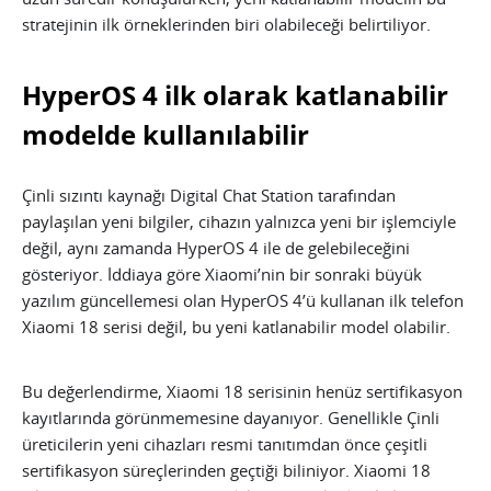
stratejinin ilk örneklerinden biri olabileceği belirtiliyor.
HyperOS 4 ilk olarak katlanabilir
modelde kullanılabilir
Çinli sızıntı kaynağı Digital Chat Station tarafından
paylaşılan yeni bilgiler, cihazın yalnızca yeni bir işlemciyle
değil, aynı zamanda HyperOS 4 ile de gelebileceğini
gösteriyor. İddiaya göre Xiaomi’nin bir sonraki büyük
yazılım güncellemesi olan HyperOS 4’ü kullanan ilk telefon
Xiaomi 18 serisi değil, bu yeni katlanabilir model olabilir.
Bu değerlendirme, Xiaomi 18 serisinin henüz sertifikasyon
kayıtlarında görünmemesine dayanıyor. Genellikle Çinli
üreticilerin yeni cihazları resmi tanıtımdan önce çeşitli
sertifikasyon süreçlerinden geçtiği biliniyor. Xiaomi 18