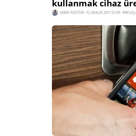
kullanmak cihaz üre
SABRI KÜSTÜR
12 ARALIK 2011 07:09
PAYLAŞ: