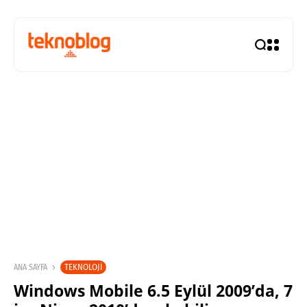
TEKNOLOJI
ANA SAYFA
Windows Mobile 6.5 Eylül 2009’da, 7