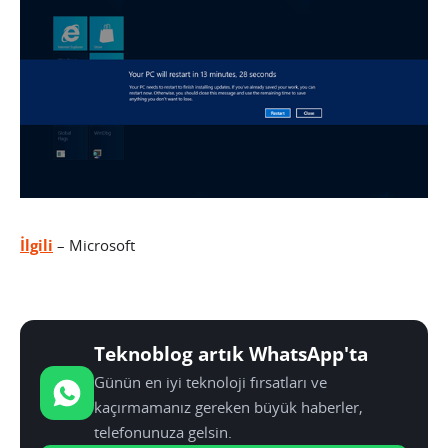
İlgili
– Microsoft
Teknoblog artık WhatsApp'ta
Günün en iyi teknoloji fırsatları ve
kaçırmamanız gereken büyük haberler,
telefonunuza gelsin.