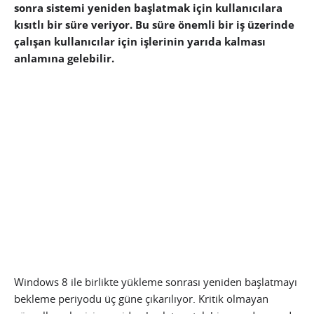
sonra sistemi yeniden başlatmak için kullanıcılara
kısıtlı bir süre veriyor. Bu süre önemli bir iş üzerinde
çalışan kullanıcılar için işlerinin yarıda kalması
anlamına gelebilir.
Windows 8 ile birlikte yükleme sonrası yeniden başlatmayı
bekleme periyodu üç güne çıkarılıyor. Kritik olmayan