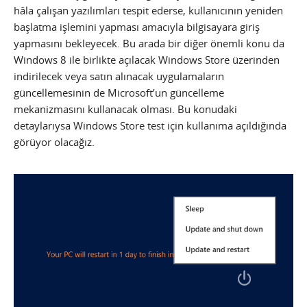
hâla çalışan yazılımları tespit ederse, kullanıcının yeniden
başlatma işlemini yapması amacıyla bilgisayara giriş
yapmasını bekleyecek. Bu arada bir diğer önemli konu da
Windows 8 ile birlikte açılacak Windows Store üzerinden
indirilecek veya satın alınacak uygulamaların
güncellemesinin de Microsoft’un güncelleme
mekanizmasını kullanacak olması. Bu konudaki
detaylarıysa Windows Store test için kullanıma açıldığında
görüyor olacağız.