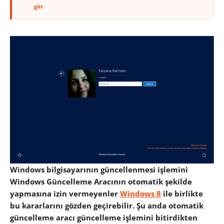
gör.
Windows bilgisayarının güncellenmesi işlemini
Windows Güncelleme Aracının otomatik şekilde
yapmasına izin vermeyenler
Windows 8
ile birlikte
bu kararlarını gözden geçirebilir. Şu anda otomatik
güncelleme aracı güncelleme işlemini bitirdikten