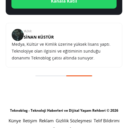
Kanala Katıl
YAZAR:
SINAN KÜSTÜR
Medya, Kültür ve Kimlik üzerine yüksek lisans yaptı.
Teknolojiye olan ilgisini ve eğitiminin sunduğu
donanımı Teknoblog çatısı altında sunuyor.
Teknoblog - Teknoloji Haberleri ve Dijital Yaşam Rehberi © 2026
Künye
İletişim
Reklam
Gizlilik Sözleşmesi
Telif Bildirimi