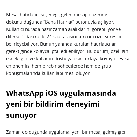
Mesaj hatırlatıcı seçeneği, gelen mesajın üzerine
dokunulduğunda “Bana Hatırlat” butonuyla açılıyor.
Kullanıcı burada hazır zaman aralıklarını görebiliyor ve
dilerse 1 dakika ile 24 saat arasında kendi özel süresini
belirleyebiliyor. Bunun yanında kurulan hatırlatıcılar
gerektiğinde kolayca iptal edilebiliyor. Bu durum, özelliğin
esnekliğini ve kullanıcı dostu yapısını ortaya koyuyor. Fakat
en önemlisi hem birebir sohbetlerde hem de grup
konuşmalarında kullanılabilmesi oluyor.
WhatsApp iOS uygulamasında
yeni bir bildirim deneyimi
sunuyor
Zaman dolduğunda uygulama, yeni bir mesaj gelmiş gibi