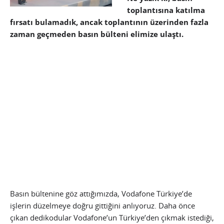
toplantısına katılma
fırsatı bulamadık, ancak toplantının üzerinden fazla
zaman geçmeden basın bülteni elimize ulaştı.
Basın bültenine göz attığımızda, Vodafone Türkiye’de
işlerin düzelmeye doğru gittiğini anlıyoruz. Daha önce
çıkan dedikodular Vodafone’un Türkiye’den çıkmak istediği,