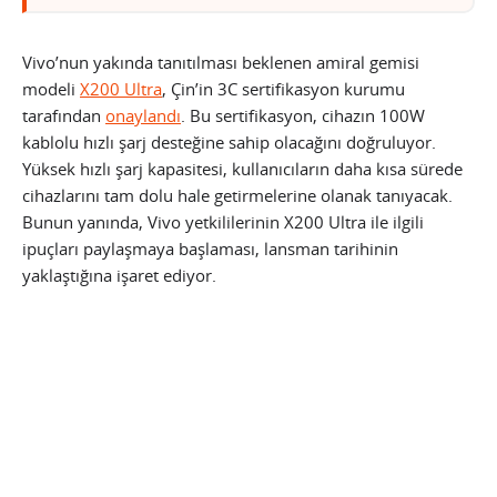
Vivo’nun yakında tanıtılması beklenen amiral gemisi
modeli
X200 Ultra
, Çin’in 3C sertifikasyon kurumu
tarafından
onaylandı
. Bu sertifikasyon, cihazın 100W
kablolu hızlı şarj desteğine sahip olacağını doğruluyor.
Yüksek hızlı şarj kapasitesi, kullanıcıların daha kısa sürede
cihazlarını tam dolu hale getirmelerine olanak tanıyacak.
Bunun yanında, Vivo yetkililerinin X200 Ultra ile ilgili
ipuçları paylaşmaya başlaması, lansman tarihinin
yaklaştığına işaret ediyor.