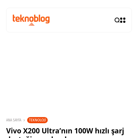
TEKNOLOJI
ANA SAYFA
Vivo X200 Ultra’nın 100W hızlı şarj