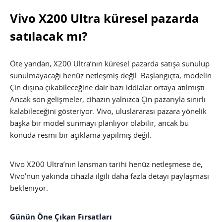
Vivo X200 Ultra küresel pazarda
satılacak mı?
Öte yandan, X200 Ultra’nın küresel pazarda satışa sunulup
sunulmayacağı henüz netleşmiş değil. Başlangıçta, modelin
Çin dışına çıkabileceğine dair bazı iddialar ortaya atılmıştı.
Ancak son gelişmeler, cihazın yalnızca Çin pazarıyla sınırlı
kalabileceğini gösteriyor. Vivo, uluslararası pazara yönelik
başka bir model sunmayı planlıyor olabilir, ancak bu
konuda resmi bir açıklama yapılmış değil.
Vivo X200 Ultra’nın lansman tarihi henüz netleşmese de,
Vivo’nun yakında cihazla ilgili daha fazla detayı paylaşması
bekleniyor.
Günün Öne Çıkan Fırsatları