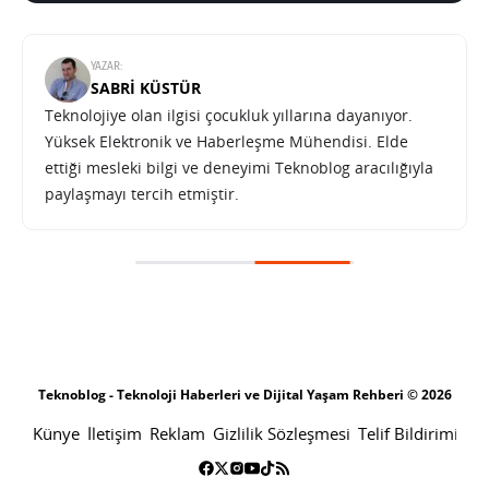
YAZAR:
SABRI KÜSTÜR
Teknolojiye olan ilgisi çocukluk yıllarına dayanıyor.
Yüksek Elektronik ve Haberleşme Mühendisi. Elde
ettiği mesleki bilgi ve deneyimi Teknoblog aracılığıyla
paylaşmayı tercih etmiştir.
Teknoblog - Teknoloji Haberleri ve Dijital Yaşam Rehberi © 2026
Künye
İletişim
Reklam
Gizlilik Sözleşmesi
Telif Bildirimi