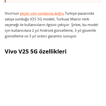
Vivo’nun
geçen yılın sonlarına doğru
Türkiye pazarında
satışa sunduğu V25 5G modeli, Turkuaz Mavisi renk
seçeneği ile kullanıcıların ilgisini çekiyor. Şirket, bu model
için kullanıcılara 2 yıl Android güncelleme, 3 yıl güvenlik
güncelleme ve 3 yıl üretici garantisi sunuyor.
Vivo V25 5G özellikleri