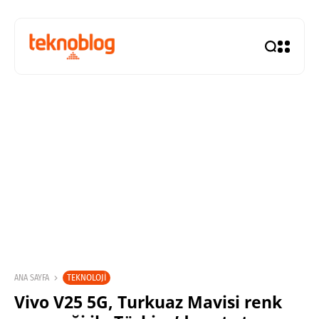
TEKNOLOJI
ANA SAYFA
Vivo V25 5G, Turkuaz Mavisi renk