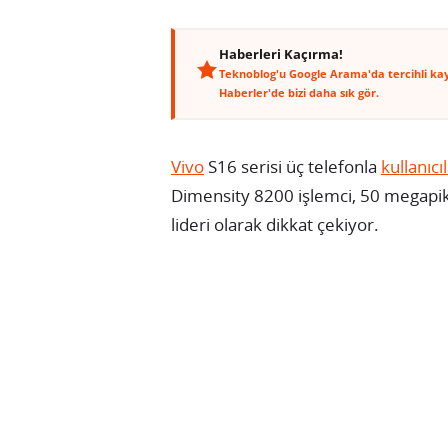
Haberleri Kaçırma!
Teknoblog'u Google Arama'da tercihli ka
Haberler'de bizi daha sık gör.
Vivo
S16 serisi üç telefonla
kullanıcı
Dimensity 8200 işlemci, 50 megapi
lideri olarak dikkat çekiyor.