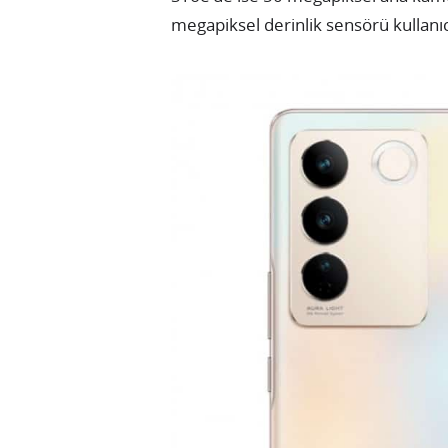
megapiksel derinlik sensörü kullanıcı