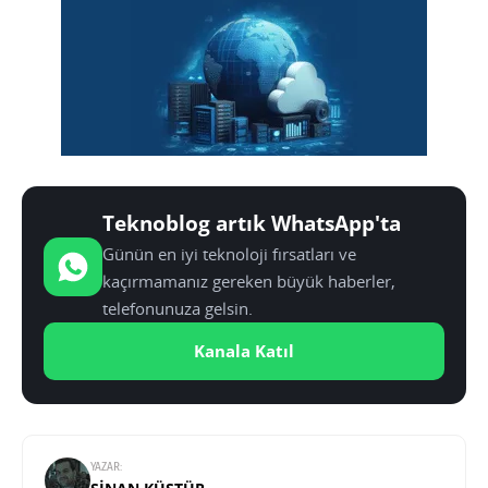
Teknoblog artık WhatsApp'ta
Günün en iyi teknoloji fırsatları ve
kaçırmamanız gereken büyük haberler,
telefonunuza gelsin.
Kanala Katıl
YAZAR: