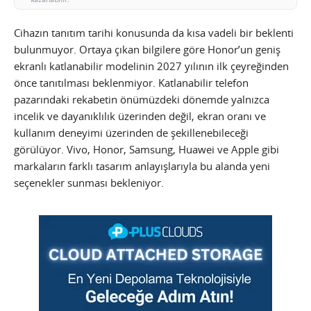
Cihazın tanıtım tarihi konusunda da kısa vadeli bir beklenti
bulunmuyor. Ortaya çıkan bilgilere göre Honor’un geniş
ekranlı katlanabilir modelinin 2027 yılının ilk çeyreğinden
önce tanıtılması beklenmiyor. Katlanabilir telefon
pazarındaki rekabetin önümüzdeki dönemde yalnızca
incelik ve dayanıklılık üzerinden değil, ekran oranı ve
kullanım deneyimi üzerinden de şekillenebileceği
görülüyor. Vivo, Honor, Samsung, Huawei ve Apple gibi
markaların farklı tasarım anlayışlarıyla bu alanda yeni
seçenekler sunması bekleniyor.